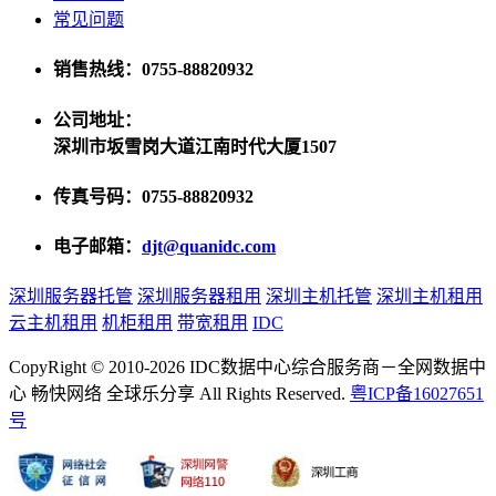
常见问题
销售热线：0755-88820932
公司地址：
深圳市坂雪岗大道江南时代大厦1507
传真号码：0755-88820932
电子邮箱：
djt@quanidc.com
深圳服务器托管
深圳服务器租用
深圳主机托管
深圳主机租用
云主机租用
机柜租用
带宽租用
IDC
CopyRight © 2010-2026 IDC数据中心综合服务商－全网数据中
心 畅快网络 全球乐分享 All Rights Reserved.
粤ICP备16027651
号