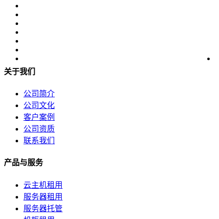
关于我们
公司简介
公司文化
客户案例
公司资质
联系我们
产品与服务
云主机租用
服务器租用
服务器托管