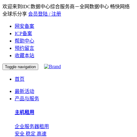
欢迎来到IDC数据中心综合服务商－全网数据中心 畅快网络
全球乐分享
会员登陆 / 注册
网安备案
ICP备案
帮助中心
预约留言
收藏本站
Toggle navigation
首页
最新活动
产品与服务
主机租用
企业服务器租用
安全 稳定 高速