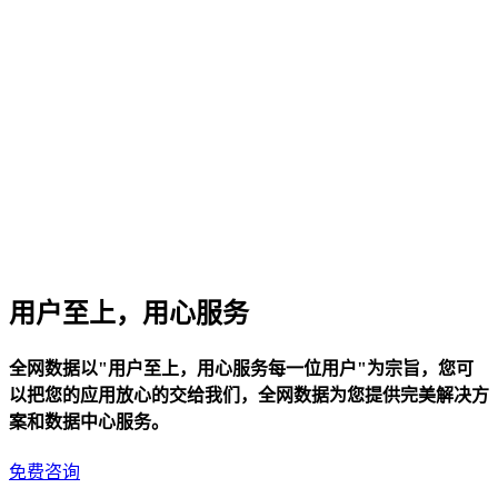
用户至上，用心服务
全网数据以"用户至上，用心服务每一位用户"为宗旨，您可
以把您的应用放心的交给我们，全网数据为您提供完美解决方
案和数据中心服务。
免费咨询