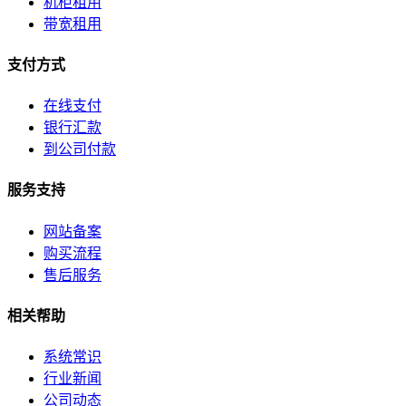
机柜租用
带宽租用
支付方式
在线支付
银行汇款
到公司付款
服务支持
网站备案
购买流程
售后服务
相关帮助
系统常识
行业新闻
公司动态