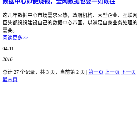
关于我们
数据中心即便烧钱，全网数据也要一如既往
公司简介
这几年数据中心市场需求火热，政府机构、大型企业、互联网
巨头都纷纷建设自己的数据中心帝国，以满足自身业务处理的
联系方式
需要。
阅读更多>>
加入我们
04-11
企业文化
2016
总计 27 个记录，共 3 页，当前第 2 页 |
第一页
上一页
下一页
最末页