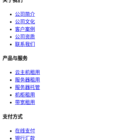
关于我们
公司简介
公司文化
客户案例
公司资质
联系我们
产品与服务
云主机租用
服务器租用
服务器托管
机柜租用
带宽租用
支付方式
在线支付
银行汇款