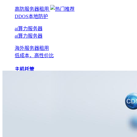
高防服务器租用
DDOS本地防护
ai算力服务器
ai算力服务器
海外服务器租用
低成本，高性价比
主机托管
BGP机房托管
实现全网互联互通
电信机房托管
运营商直营机房
AI算力托管
低成本算力机房