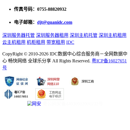
传真号码：0755-88820932
电子邮箱：
djt@quanidc.com
深圳服务器托管
深圳服务器租用
深圳主机托管
深圳主机租用
云主机租用
机柜租用
带宽租用
IDC
CopyRight © 2010-2026 IDC数据中心综合服务商－全网数据中
心 畅快网络 全球乐分享 All Rights Reserved.
粤ICP备16027651
号
粤公网安备44030902000232号