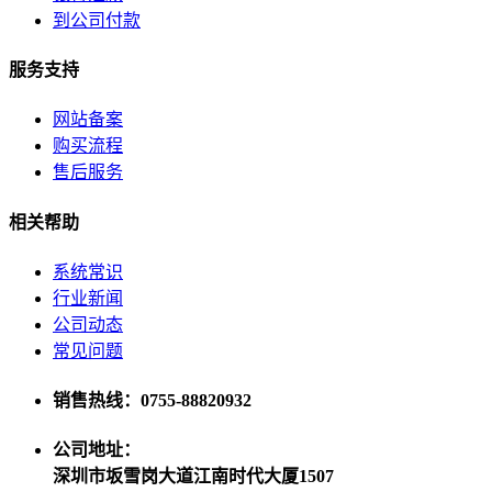
到公司付款
服务支持
网站备案
购买流程
售后服务
相关帮助
系统常识
行业新闻
公司动态
常见问题
销售热线：0755-88820932
公司地址：
深圳市坂雪岗大道江南时代大厦1507