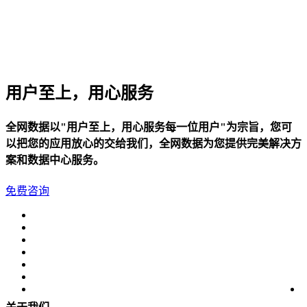
用户至上，用心服务
全网数据以"用户至上，用心服务每一位用户"为宗旨，您可
以把您的应用放心的交给我们，全网数据为您提供完美解决方
案和数据中心服务。
免费咨询