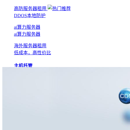
高防服务器租用
DDOS本地防护
ai算力服务器
ai算力服务器
海外服务器租用
低成本，高性价比
主机托管
BGP机房托管
实现全网互联互通
电信机房托管
运营商直营机房
AI算力托管
低成本算力机房