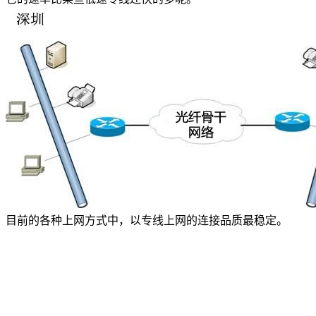
美国数据中心机房
全美硬防最高的机房
解决方案
电子商务类解决方案
综合门户类解决方案
政府媒体类解决方案
游戏解决方案
负载均衡解决方案
目前的各种上网方式中，以专线上网的连接品质最稳定。
专线接入服务方案
互联网金融解决方案