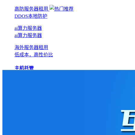
高防服务器租用
DDOS本地防护
ai算力服务器
ai算力服务器
海外服务器租用
低成本，高性价比
主机托管
BGP机房托管
实现全网互联互通
电信机房托管
运营商直营机房
AI算力托管
低成本算力机房