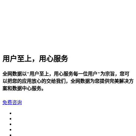
关于我们
公司简介
联系方式
加入我们
企业文化
用户至上，用心服务
全网数据以"用户至上，用心服务每一位用户"为宗旨，您可
以把您的应用放心的交给我们，全网数据为您提供完美解决方
案和数据中心服务。
免费咨询