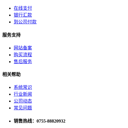
在线支付
银行汇款
到公司付款
服务支持
网站备案
购买流程
售后服务
相关帮助
系统常识
行业新闻
公司动态
常见问题
销售热线：0755-88820932