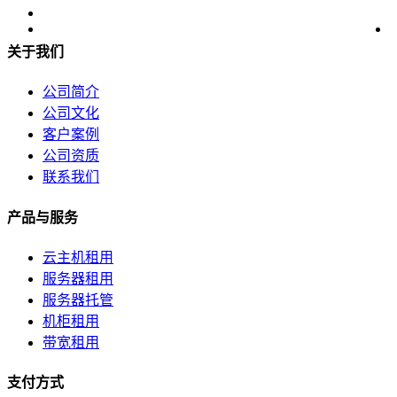
关于我们
公司简介
公司文化
客户案例
公司资质
联系我们
产品与服务
云主机租用
服务器租用
服务器托管
机柜租用
带宽租用
支付方式